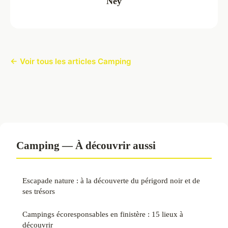
Ney
← Voir tous les articles Camping
Camping — À découvrir aussi
Escapade nature : à la découverte du périgord noir et de
ses trésors
Campings écoresponsables en finistère : 15 lieux à
découvrir