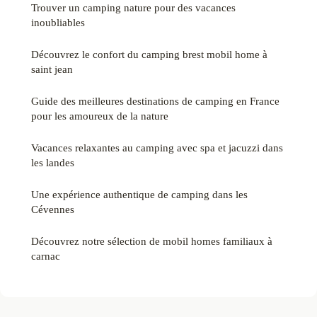
Trouver un camping nature pour des vacances
inoubliables
Découvrez le confort du camping brest mobil home à
saint jean
Guide des meilleures destinations de camping en France
pour les amoureux de la nature
Vacances relaxantes au camping avec spa et jacuzzi dans
les landes
Une expérience authentique de camping dans les
Cévennes
Découvrez notre sélection de mobil homes familiaux à
carnac