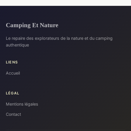
Camping Et Nature
Le repaire des explorateurs de la nature et du camping
authentique
LIENS
Accueil
LÉGAL
Mentions légales
Contact