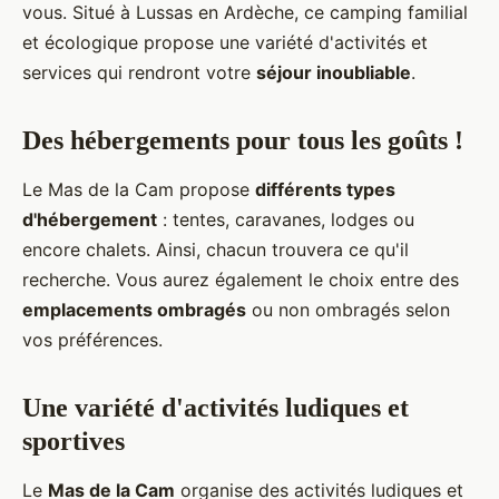
vous. Situé à Lussas en Ardèche, ce camping familial
et écologique propose une variété d'activités et
services qui rendront votre
séjour inoubliable
.
Des hébergements pour tous les goûts !
Le Mas de la Cam propose
différents types
d'hébergement
: tentes, caravanes, lodges ou
encore chalets. Ainsi, chacun trouvera ce qu'il
recherche. Vous aurez également le choix entre des
emplacements ombragés
ou non ombragés selon
vos préférences.
Une variété d'activités ludiques et
sportives
Le
Mas de la Cam
organise des activités ludiques et