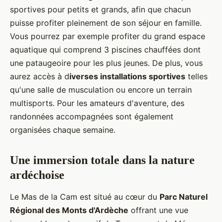
sportives pour petits et grands, afin que chacun
puisse profiter pleinement de son séjour en famille.
Vous pourrez par exemple profiter du grand espace
aquatique qui comprend 3 piscines chauffées dont
une pataugeoire pour les plus jeunes. De plus, vous
aurez accès à d
iverses installations sportives
telles
qu'une salle de musculation ou encore un terrain
multisports. Pour les amateurs d'aventure, des
randonnées accompagnées sont également
organisées chaque semaine.
Une immersion totale dans la nature
ardéchoise
Le Mas de la Cam est situé au cœur du
Parc Naturel
Régional des Monts d'Ardèche
offrant une vue