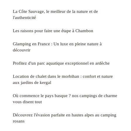
La Côte Sauvage, le meilleur de la nature et de
l'authenticité
Les raisons pour faire une étape à Chambon
Glamping en France : Un luxe en pleine nature à
découvrir
Profitez d'un parc aquatique exceptionnel en ardèche
Location de chalet dans le morbihan : confort et nature
aux jardins de kergal
Où commence le pays basque ? nos campings de charme
vous disent tout
Découvrez l'évasion parfaite en hautes alpes au camping
rosans