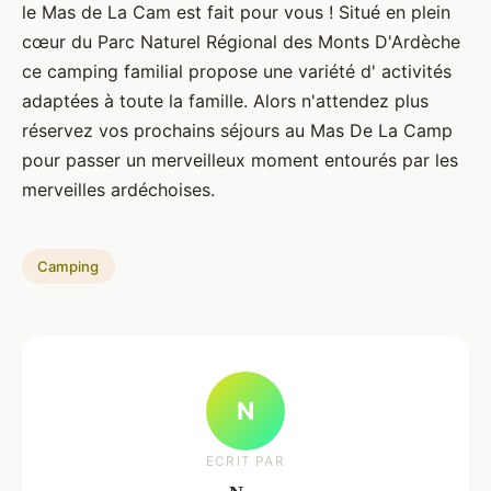
le Mas de La Cam est fait pour vous ! Situé en plein
cœur du Parc Naturel Régional des Monts D'Ardèche
ce camping familial propose une variété d' activités
adaptées à toute la famille. Alors n'attendez plus
réservez vos prochains séjours au Mas De La Camp
pour passer un merveilleux moment entourés par les
merveilles ardéchoises.
Camping
N
ECRIT PAR