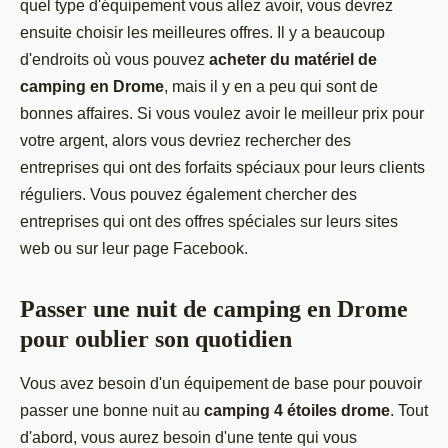
quel type d'équipement vous allez avoir, vous devrez
ensuite choisir les meilleures offres. Il y a beaucoup
d'endroits où vous pouvez
acheter du matériel de
camping en Drome
, mais il y en a peu qui sont de
bonnes affaires. Si vous voulez avoir le meilleur prix pour
votre argent, alors vous devriez rechercher des
entreprises qui ont des forfaits spéciaux pour leurs clients
réguliers. Vous pouvez également chercher des
entreprises qui ont des offres spéciales sur leurs sites
web ou sur leur page Facebook.
Passer une nuit de camping en Drome
pour oublier son quotidien
Vous avez besoin d'un équipement de base pour pouvoir
passer une bonne nuit au
camping 4 étoiles drome
. Tout
d'abord, vous aurez besoin d'une tente qui vous