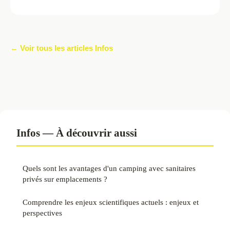
← Voir tous les articles Infos
Infos — À découvrir aussi
Quels sont les avantages d'un camping avec sanitaires
privés sur emplacements ?
Comprendre les enjeux scientifiques actuels : enjeux et
perspectives