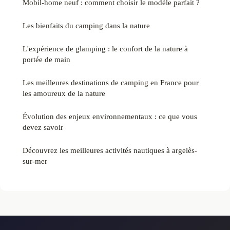
Mobil-home neuf : comment choisir le modèle parfait ?
Les bienfaits du camping dans la nature
L'expérience de glamping : le confort de la nature à
portée de main
Les meilleures destinations de camping en France pour
les amoureux de la nature
Évolution des enjeux environnementaux : ce que vous
devez savoir
Découvrez les meilleures activités nautiques à argelès-
sur-mer