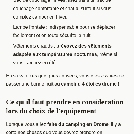
Sac de couchage : investissez dans un sac de
couchage confortable et chaud, surtout si vous
comptez camper en hiver.
Lampe frontale : indispensable pour se déplacer
facilement et en toute sécurité la nuit.
Vêtements chauds :
prévoyez des vêtements
adaptés aux températures nocturnes
, même si
vous campez en été.
En suivant ces quelques conseils, vous êtes assurés de
passer une bonne nuit au
camping 4 étoiles drome
!
Ce qu'il faut prendre en considération
lors du choix de l'équipement
Lorsque vous allez
faire du camping en Drome
, il y a
certaines choses que vous devrez prendre en