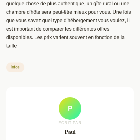
quelque chose de plus authentique, un gîte rural ou une
chambre d'hôte sera peut-être mieux pour vous. Une fois
que vous savez quel type d'hébergement vous voulez, il
est important de comparer les différentes offres
disponibles. Les prix varient souvent en fonction de la
taille
Infos
P
ECRIT PAR
Paul