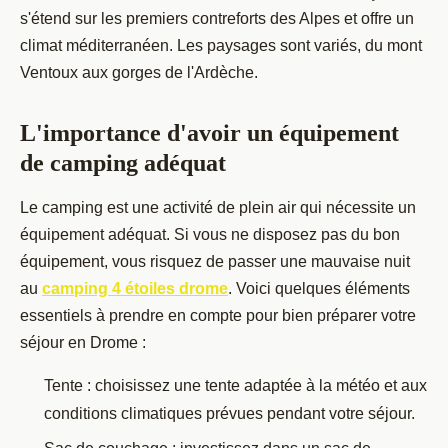
s'étend sur les premiers contreforts des Alpes et offre un
climat méditerranéen. Les paysages sont variés, du mont
Ventoux aux gorges de l'Ardèche.
L'importance d'avoir un équipement
de camping adéquat
Le camping est une activité de plein air qui nécessite un
équipement adéquat. Si vous ne disposez pas du bon
équipement, vous risquez de passer une mauvaise nuit
au
camping 4 étoiles drome
. Voici quelques éléments
essentiels à prendre en compte pour bien préparer votre
séjour en Drome :
Tente : choisissez une tente adaptée à la météo et aux
conditions climatiques prévues pendant votre séjour.