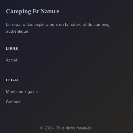
Camping Et Nature
Le repaire des explorateurs de la nature et du camping
authentique
LIENS
Accueil
LÉGAL
Mentions légales
Contact
© 2026 · Tous droits réservés.