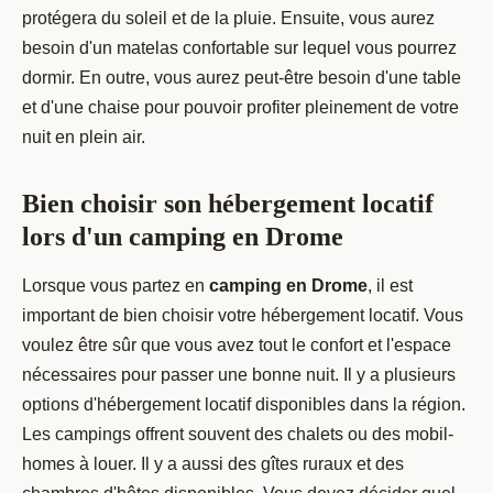
protégera du soleil et de la pluie. Ensuite, vous aurez
besoin d'un matelas confortable sur lequel vous pourrez
dormir. En outre, vous aurez peut-être besoin d'une table
et d'une chaise pour pouvoir profiter pleinement de votre
nuit en plein air.
Bien choisir son hébergement locatif
lors d'un camping en Drome
Lorsque vous partez en
camping en Drome
, il est
important de bien choisir votre hébergement locatif. Vous
voulez être sûr que vous avez tout le confort et l'espace
nécessaires pour passer une bonne nuit. Il y a plusieurs
options d'hébergement locatif disponibles dans la région.
Les campings offrent souvent des chalets ou des mobil-
homes à louer. Il y a aussi des gîtes ruraux et des