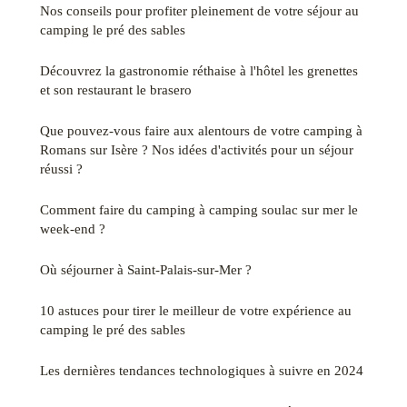
Nos conseils pour profiter pleinement de votre séjour au
camping le pré des sables
Découvrez la gastronomie réthaise à l'hôtel les grenettes
et son restaurant le brasero
Que pouvez-vous faire aux alentours de votre camping à
Romans sur Isère ? Nos idées d'activités pour un séjour
réussi ?
Comment faire du camping à camping soulac sur mer le
week-end ?
Où séjourner à Saint-Palais-sur-Mer ?
10 astuces pour tirer le meilleur de votre expérience au
camping le pré des sables
Les dernières tendances technologiques à suivre en 2024