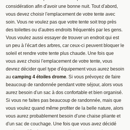
considération afin d'avoir une bonne nuit. Tout d'abord,
vous devez choisir l'emplacement de votre tente avec
soin. Vous ne voulez pas que votre tente soit trop près
des toilettes ou d'autres endroits fréquentés par les gens.
Vous voulez aussi essayer de trouver un endroit qui est
un peu à l'écart des arbres, car ceux-ci peuvent bloquer le
soleil et rendre votre tente plus chaude. Une fois que
vous avez choisi l'emplacement de votre tente, vous
devrez décider quel type d'équipement vous aurez besoin
au
camping 4 étoiles drome
. Si vous prévoyez de faire
beaucoup de randonnée pendant votre séjour, alors vous
aurez besoin d'un sac à dos confortable et bien organisé.
Si vous ne faites pas beaucoup de randonnée, mais que
vous voulez quand même profiter de la belle nature, alors
vous aurez probablement besoin d'une chaise pliante et
d'un sac de couchage. Une fois que vous avez décidé