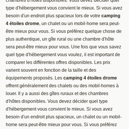
chambres d'hôtes disponibles. Vous devez décider quel
type d'hébergement vous convient le mieux. Si vous avez
besoin d'un endroit plus spacieux lors de votre
camping
4 étoiles drome
, un chalet ou un mobil-home sera peut-
être mieux pour vous. Si vous préférez quelque chose de
plus authentique, un gîte rural ou une chambre d'hôte
sera peut-être mieux pour vous. Une fois que vous savez
quel type d'hébergement vous voulez, il est important de
comparer les différentes offres disponibles. Les prix
varient souvent en fonction de la taille et des
équipements proposés. Les
camping 4 étoiles drome
offrent généralement des chalets ou des mobil-homes à
louer. Il y a aussi des gîtes ruraux et des chambres
d'hôtes disponibles. Vous devez décider quel type
d'hébergement vous convient le mieux. Si vous avez
besoin d'un endroit plus spacieux, un chalet ou un mobil-
home sera peut-être mieux pour vous. Si vous préférez