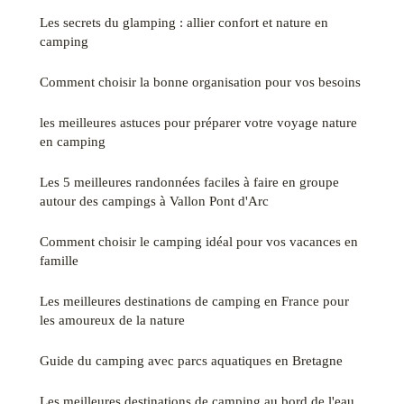
Les secrets du glamping : allier confort et nature en
camping
Comment choisir la bonne organisation pour vos besoins
les meilleures astuces pour préparer votre voyage nature
en camping
Les 5 meilleures randonnées faciles à faire en groupe
autour des campings à Vallon Pont d'Arc
Comment choisir le camping idéal pour vos vacances en
famille
Les meilleures destinations de camping en France pour
les amoureux de la nature
Guide du camping avec parcs aquatiques en Bretagne
Les meilleures destinations de camping au bord de l'eau