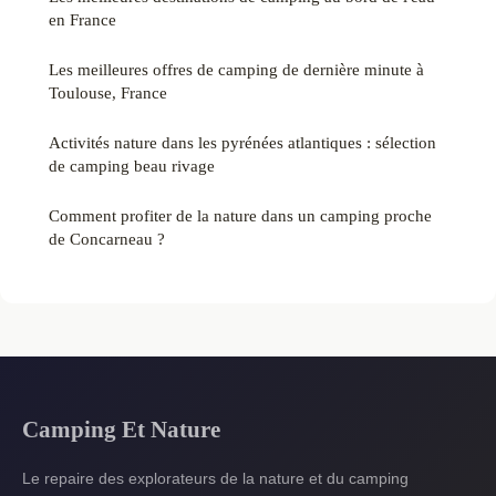
en France
Les meilleures offres de camping de dernière minute à
Toulouse, France
Activités nature dans les pyrénées atlantiques : sélection
de camping beau rivage
Comment profiter de la nature dans un camping proche
de Concarneau ?
Camping Et Nature
Le repaire des explorateurs de la nature et du camping