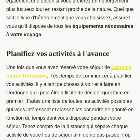
également une option si vous préférez un hébergement
plus luxueux tout en restant proche de la nature. Quel que
soit le type d'hébergement que vous choisissez, assurez-
vous qu'il dispose de tous les
équipements nécessaires
à votre voyage
.
Planifiez vos activités à l'avance
Une fois que vous avez réservé votre séjour de
camping
nature Dordogne
, il est temps de commencer à planifier
vos activités. Il y a tant de choses à voir et à faire en
Dordogne qu'il peut être difficile de décider quoi faire en
premier ! Faites une liste de toutes les activités possibles
qui vous intéressent et classez-les par ordre de priorité en
fonction du temps dont vous disposez pendant votre
séjour. Tenez compte de la distance qui sépare chaque
activité de votre lieu de séjour afin de ne pas passer trop