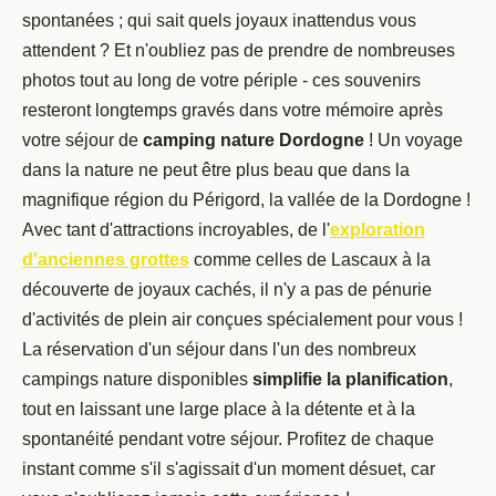
spontanées ; qui sait quels joyaux inattendus vous
attendent ? Et n'oubliez pas de prendre de nombreuses
photos tout au long de votre périple - ces souvenirs
resteront longtemps gravés dans votre mémoire après
votre séjour de
camping nature Dordogne
! Un voyage
dans la nature ne peut être plus beau que dans la
magnifique région du Périgord, la vallée de la Dordogne !
Avec tant d'attractions incroyables, de l'
exploration
d'anciennes grottes
comme celles de Lascaux à la
découverte de joyaux cachés, il n'y a pas de pénurie
d'activités de plein air conçues spécialement pour vous !
La réservation d'un séjour dans l'un des nombreux
campings nature disponibles
simplifie la planification
,
tout en laissant une large place à la détente et à la
spontanéité pendant votre séjour. Profitez de chaque
instant comme s'il s'agissait d'un moment désuet, car