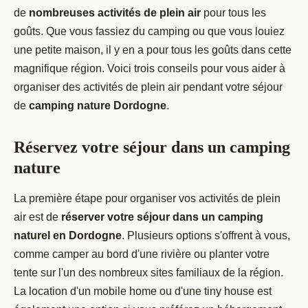
de
nombreuses activités de plein air
pour tous les
goûts. Que vous fassiez du camping ou que vous louiez
une petite maison, il y en a pour tous les goûts dans cette
magnifique région. Voici trois conseils pour vous aider à
organiser des activités de plein air pendant votre séjour
de
camping nature Dordogne
.
Réservez votre séjour dans un camping
nature
La première étape pour organiser vos activités de plein
air est de
réserver votre séjour dans un camping
naturel en Dordogne
. Plusieurs options s'offrent à vous,
comme camper au bord d'une rivière ou planter votre
tente sur l'un des nombreux sites familiaux de la région.
La location d'un mobile home ou d'une tiny house est