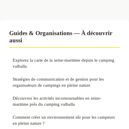
Guides & Organisations — À découvrir
aussi
Explorez la carte de la seine-maritime depuis le camping
valhalla
Stratégies de communication et de gestion pour les
organisateurs de campings en pleine nature
Découvrez les activités incontournables en seine-
maritime près du camping valhalla
Comment créer un environnement sûr pour les campeurs
en pleine nature ?