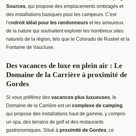
Sources
, qui propose des emplacements ombragés et
des installations basiques pour les campeurs. C'est
l'e
ndroit idéal pour les randonneurs
et les amoureux
de la nature qui souhaitent explorer les nombreux sites
naturels de la région, tels que le Colorado de Rustrel et la
Fontaine de Vaucluse.
Des vacances de luxe en plein air : Le
Domaine de la Carrière à proximité de
Gordes
Si vous préférez des
vacances plus luxueuses
, le
Domaine de la Carrière est un
complexe de camping
qui propose des installations haut de gamme, y compris
un spa, des terrains de golf et des restaurants
gastronomiques. Situé à
proximité de Gordes
, ce