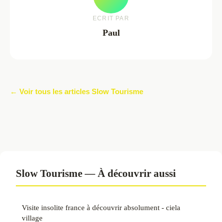
ECRIT PAR
Paul
← Voir tous les articles Slow Tourisme
Slow Tourisme — À découvrir aussi
Visite insolite france à découvrir absolument - ciela
village