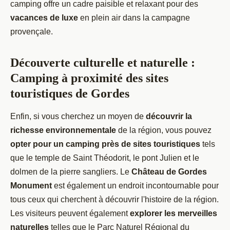
camping offre un cadre paisible et relaxant pour des
vacances de luxe
en plein air dans la campagne
provençale.
Découverte culturelle et naturelle :
Camping à proximité des sites
touristiques de Gordes
Enfin, si vous cherchez un moyen de
découvrir la
richesse environnementale
de la région, vous pouvez
opter pour un camping près de sites touristiques
tels
que le temple de Saint Théodorit, le pont Julien et le
dolmen de la pierre sangliers. Le
Château de Gordes
Monument
est également un endroit incontournable pour
tous ceux qui cherchent à découvrir l'histoire de la région.
Les visiteurs peuvent également
explorer les merveilles
naturelles
telles que le Parc Naturel Régional du