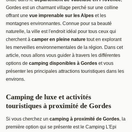
Gordes est un charmant village perché sur une colline
offrant une
vue imprenable sur les Alpes
et les
montagnes environnantes. Connue pour sa beauté
naturelle, la ville est l'endroit idéal pour tous ceux qui
cherchent à
camper en pleine nature
tout en explorant
les merveilles environnementales de la région. Dans cet
article, nous allons vous guider à travers les différentes
options de
camping disponibles à Gordes
et vous
présenter les principales attractions touristiques dans les
environs.
Camping de luxe et activités
touristiques à proximité de Gordes
Si vous cherchez un
camping à proximité de Gordes
, la
première option qui se présente est le Camping L'Epi