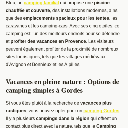
Bleu, un
camping familial
qui propose une
piscine
chauffée et couverte
, des installations modernes, ainsi
que des
emplacements spacieux pour les tentes
, les
caravanes et les camping-cars. Avec ses cinq étoiles, ce
camping est l'un des meilleurs endroits pour se détendre
et
profiter des vacances en Provence
. Les visiteurs
peuvent également profiter de la proximité de nombreux
sites touristiques, tels que les villages médiévaux
d'Avignon et Bonnieux et les Alpilles.
Vacances en pleine nature : Options de
camping simples à Gordes
Si vous êtes plutôt à la recherche de
vacances plus
rustiques
, vous pouvez opter pour un
camping Gordes
.
Il y a plusieurs
campings dans la région
qui offrent un
contact plus direct avec la nature, tels que le
Camping