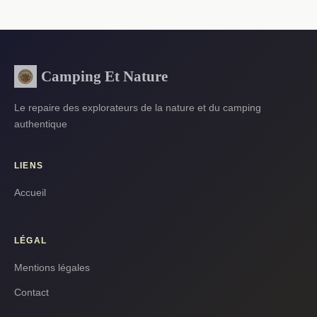
Camping Et Nature
Le repaire des explorateurs de la nature et du camping
authentique
LIENS
Accueil
LÉGAL
Mentions légales
Contact