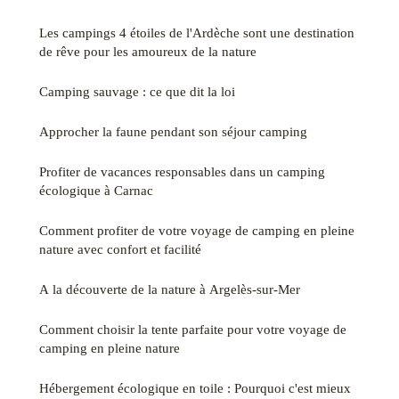
Les campings 4 étoiles de l'Ardèche sont une destination
de rêve pour les amoureux de la nature
Camping sauvage : ce que dit la loi
Approcher la faune pendant son séjour camping
Profiter de vacances responsables dans un camping
écologique à Carnac
Comment profiter de votre voyage de camping en pleine
nature avec confort et facilité
A la découverte de la nature à Argelès-sur-Mer
Comment choisir la tente parfaite pour votre voyage de
camping en pleine nature
Hébergement écologique en toile : Pourquoi c'est mieux