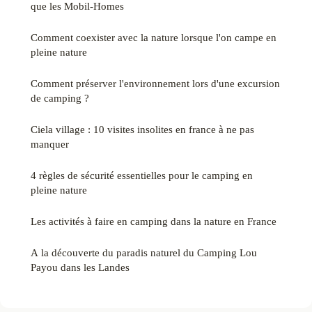
que les Mobil-Homes
Comment coexister avec la nature lorsque l'on campe en
pleine nature
Comment préserver l'environnement lors d'une excursion
de camping ?
Ciela village : 10 visites insolites en france à ne pas
manquer
4 règles de sécurité essentielles pour le camping en
pleine nature
Les activités à faire en camping dans la nature en France
A la découverte du paradis naturel du Camping Lou
Payou dans les Landes