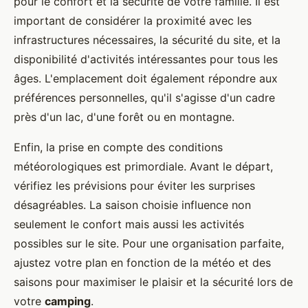
pour le confort et la sécurité de votre famille. Il est
important de considérer la proximité avec les
infrastructures nécessaires, la sécurité du site, et la
disponibilité d'activités intéressantes pour tous les
âges. L'emplacement doit également répondre aux
préférences personnelles, qu'il s'agisse d'un cadre
près d'un lac, d'une forêt ou en montagne.
Enfin, la prise en compte des conditions
météorologiques est primordiale. Avant le départ,
vérifiez les prévisions pour éviter les surprises
désagréables. La saison choisie influence non
seulement le confort mais aussi les activités
possibles sur le site. Pour une organisation parfaite,
ajustez votre plan en fonction de la météo et des
saisons pour maximiser le plaisir et la sécurité lors de
votre
camping
.