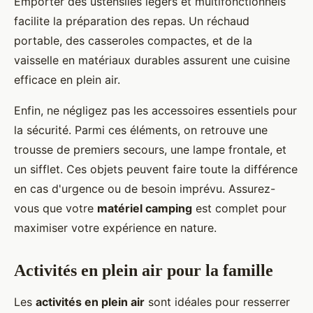
Emporter des ustensiles légers et multifonctionnels
facilite la préparation des repas. Un réchaud
portable, des casseroles compactes, et de la
vaisselle en matériaux durables assurent une cuisine
efficace en plein air.
Enfin, ne négligez pas les accessoires essentiels pour
la sécurité. Parmi ces éléments, on retrouve une
trousse de premiers secours, une lampe frontale, et
un sifflet. Ces objets peuvent faire toute la différence
en cas d'urgence ou de besoin imprévu. Assurez-
vous que votre
matériel camping
est complet pour
maximiser votre expérience en nature.
Activités en plein air pour la famille
Les
activités en plein air
sont idéales pour resserrer