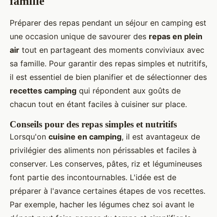
famille
Préparer des repas pendant un séjour en camping est
une occasion unique de savourer des
repas en plein
air
tout en partageant des moments conviviaux avec
sa famille. Pour garantir des repas simples et nutritifs,
il est essentiel de bien planifier et de sélectionner des
recettes camping
qui répondent aux goûts de
chacun tout en étant faciles à cuisiner sur place.
Conseils pour des repas simples et nutritifs
Lorsqu'on
cuisine en camping
, il est avantageux de
privilégier des aliments non périssables et faciles à
conserver. Les conserves, pâtes, riz et légumineuses
font partie des incontournables. L'idée est de
préparer à l'avance certaines étapes de vos recettes.
Par exemple, hacher les légumes chez soi avant le