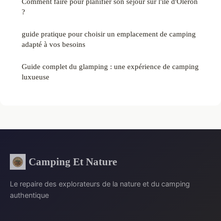
Comment faire pour planifier son séjour sur l'île d'Oléron
?
guide pratique pour choisir un emplacement de camping
adapté à vos besoins
Guide complet du glamping : une expérience de camping
luxueuse
Camping Et Nature
Le repaire des explorateurs de la nature et du camping
authentique