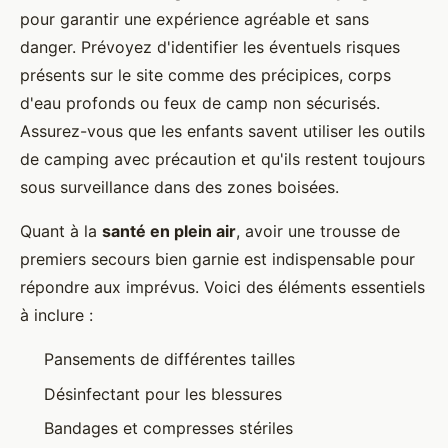
pour garantir une expérience agréable et sans
danger. Prévoyez d'identifier les éventuels risques
présents sur le site comme des précipices, corps
d'eau profonds ou feux de camp non sécurisés.
Assurez-vous que les enfants savent utiliser les outils
de camping avec précaution et qu'ils restent toujours
sous surveillance dans des zones boisées.
Quant à la
santé en plein air
, avoir une trousse de
premiers secours bien garnie est indispensable pour
répondre aux imprévus. Voici des éléments essentiels
à inclure :
Pansements de différentes tailles
Désinfectant pour les blessures
Bandages et compresses stériles