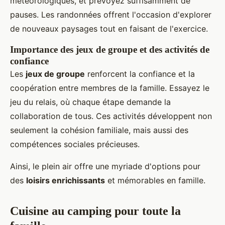
météorologiques, et prévoyez suffisamment de
pauses. Les randonnées offrent l'occasion d'explorer
de nouveaux paysages tout en faisant de l'exercice.
Importance des jeux de groupe et des activités de
confiance
Les
jeux de groupe
renforcent la confiance et la
coopération entre membres de la famille. Essayez le
jeu du relais, où chaque étape demande la
collaboration de tous. Ces activités développent non
seulement la cohésion familiale, mais aussi des
compétences sociales précieuses.
Ainsi, le plein air offre une myriade d'options pour
des
loisirs enrichissants
et mémorables en famille.
Cuisine au camping pour toute la