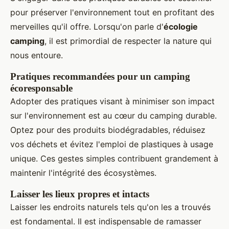
pour préserver l'environnement tout en profitant des
merveilles qu'il offre. Lorsqu'on parle d'
écologie
camping
, il est primordial de respecter la nature qui
nous entoure.
Pratiques recommandées pour un camping
écoresponsable
Adopter des pratiques visant à minimiser son impact
sur l'environnement est au cœur du camping durable.
Optez pour des produits biodégradables, réduisez
vos déchets et évitez l'emploi de plastiques à usage
unique. Ces gestes simples contribuent grandement à
maintenir l'intégrité des écosystèmes.
Laisser les lieux propres et intacts
Laisser les endroits naturels tels qu'on les a trouvés
est fondamental. Il est indispensable de ramasser