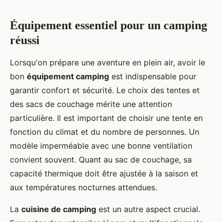
Équipement essentiel pour un camping
réussi
Lorsqu'on prépare une aventure en plein air, avoir le
bon
équipement camping
est indispensable pour
garantir confort et sécurité. Le choix des tentes et
des sacs de couchage mérite une attention
particulière. Il est important de choisir une tente en
fonction du climat et du nombre de personnes. Un
modèle imperméable avec une bonne ventilation
convient souvent. Quant au sac de couchage, sa
capacité thermique doit être ajustée à la saison et
aux températures nocturnes attendues.
La
cuisine de camping
est un autre aspect crucial.