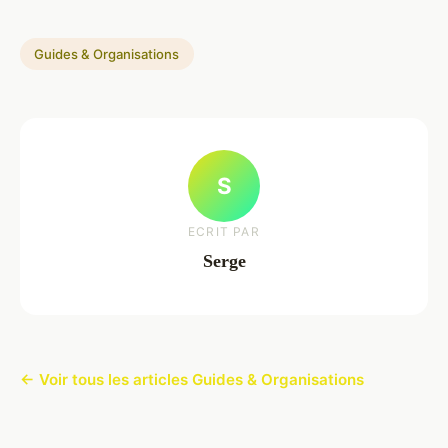
Guides & Organisations
S
ECRIT PAR
Serge
← Voir tous les articles Guides & Organisations