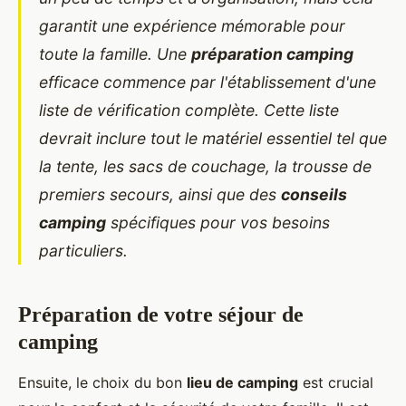
garantit une expérience mémorable pour
toute la famille. Une
préparation camping
efficace commence par l'établissement d'une
liste de vérification complète. Cette liste
devrait inclure tout le matériel essentiel tel que
la tente, les sacs de couchage, la trousse de
premiers secours, ainsi que des
conseils
camping
spécifiques pour vos besoins
particuliers.
Préparation de votre séjour de
camping
Ensuite, le choix du bon
lieu de camping
est crucial