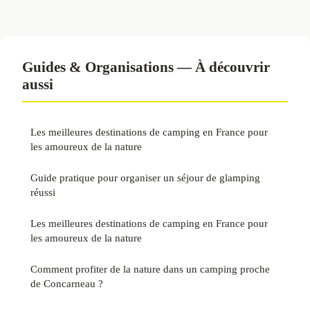
Guides & Organisations — À découvrir
aussi
Les meilleures destinations de camping en France pour
les amoureux de la nature
Guide pratique pour organiser un séjour de glamping
réussi
Les meilleures destinations de camping en France pour
les amoureux de la nature
Comment profiter de la nature dans un camping proche
de Concarneau ?