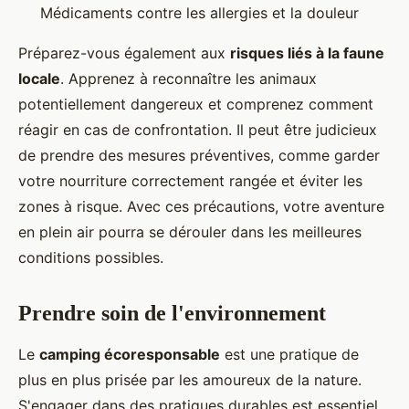
Médicaments contre les allergies et la douleur
Préparez-vous également aux
risques liés à la faune
locale
. Apprenez à reconnaître les animaux
potentiellement dangereux et comprenez comment
réagir en cas de confrontation. Il peut être judicieux
de prendre des mesures préventives, comme garder
votre nourriture correctement rangée et éviter les
zones à risque. Avec ces précautions, votre aventure
en plein air pourra se dérouler dans les meilleures
conditions possibles.
Prendre soin de l'environnement
Le
camping écoresponsable
est une pratique de
plus en plus prisée par les amoureux de la nature.
S'engager dans des pratiques durables est essentiel