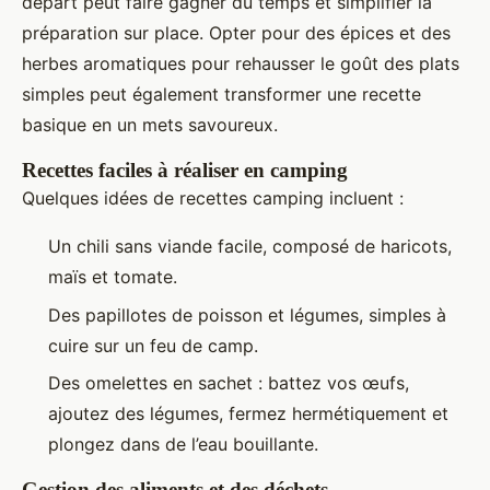
départ peut faire gagner du temps et simplifier la
préparation sur place. Opter pour des épices et des
herbes aromatiques pour rehausser le goût des plats
simples peut également transformer une recette
basique en un mets savoureux.
Recettes faciles à réaliser en camping
Quelques idées de recettes camping incluent :
Un chili sans viande facile, composé de haricots,
maïs et tomate.
Des papillotes de poisson et légumes, simples à
cuire sur un feu de camp.
Des omelettes en sachet : battez vos œufs,
ajoutez des légumes, fermez hermétiquement et
plongez dans de l’eau bouillante.
Gestion des aliments et des déchets