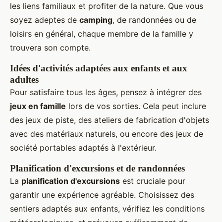
les liens familiaux et profiter de la nature. Que vous
soyez adeptes de
camping
, de randonnées ou de
loisirs en général, chaque membre de la famille y
trouvera son compte.
Idées d'activités adaptées aux enfants et aux
adultes
Pour satisfaire tous les âges, pensez à intégrer des
jeux en famille
lors de vos sorties. Cela peut inclure
des jeux de piste, des ateliers de fabrication d'objets
avec des matériaux naturels, ou encore des jeux de
société portables adaptés à l'extérieur.
Planification d'excursions et de randonnées
La
planification d'excursions
est cruciale pour
garantir une expérience agréable. Choisissez des
sentiers adaptés aux enfants, vérifiez les conditions