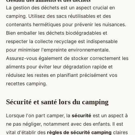
La gestion des déchets est un aspect crucial en
camping. Utilisez des sacs réutilisables et des
contenants hermétiques pour prévenir les nuisances.
Bien emballer les déchets biodégradables et
respecter la collecte recyclage est indispensable
pour minimiser l'empreinte environnementale.
Assurez-vous également de stocker correctement les
aliments pour éviter leur dégradation rapide et
réduisez les restes en planifiant précisément vos
recettes camping.
Sécurité et santé lors du camping
Lorsque l'on part camper, la
sécurité
est un aspect à
ne pas négliger, notamment avec des enfants. Il est
vital d'établir des
règles de sécurité camping
claires