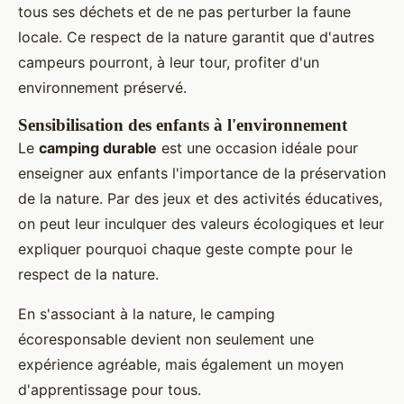
tous ses déchets et de ne pas perturber la faune
locale. Ce respect de la nature garantit que d'autres
campeurs pourront, à leur tour, profiter d'un
environnement préservé.
Sensibilisation des enfants à l'environnement
Le
camping durable
est une occasion idéale pour
enseigner aux enfants l'importance de la préservation
de la nature. Par des jeux et des activités éducatives,
on peut leur inculquer des valeurs écologiques et leur
expliquer pourquoi chaque geste compte pour le
respect de la nature.
En s'associant à la nature, le camping
écoresponsable devient non seulement une
expérience agréable, mais également un moyen
d'apprentissage pour tous.