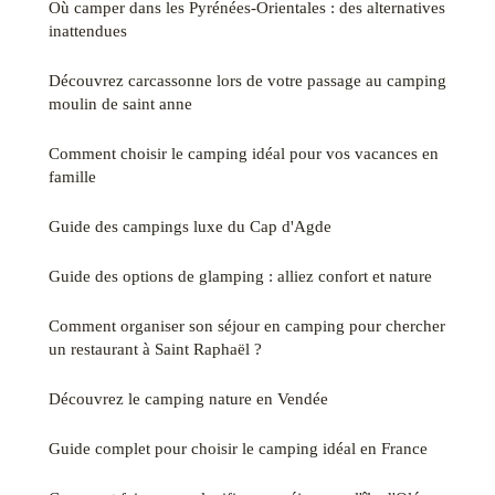
Où camper dans les Pyrénées-Orientales : des alternatives
inattendues
Découvrez carcassonne lors de votre passage au camping
moulin de saint anne
Comment choisir le camping idéal pour vos vacances en
famille
Guide des campings luxe du Cap d'Agde
Guide des options de glamping : alliez confort et nature
Comment organiser son séjour en camping pour chercher
un restaurant à Saint Raphaël ?
Découvrez le camping nature en Vendée
Guide complet pour choisir le camping idéal en France