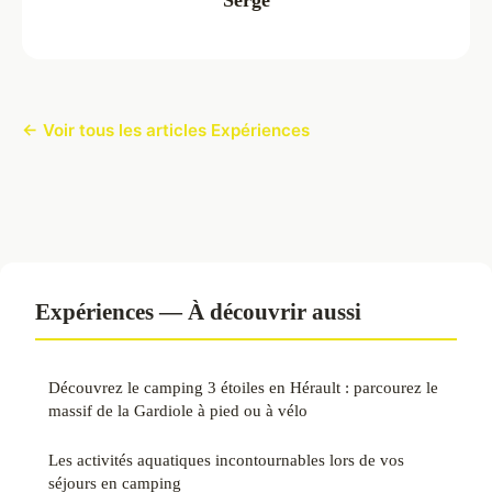
← Voir tous les articles Expériences
Expériences — À découvrir aussi
Découvrez le camping 3 étoiles en Hérault : parcourez le
massif de la Gardiole à pied ou à vélo
Les activités aquatiques incontournables lors de vos
séjours en camping