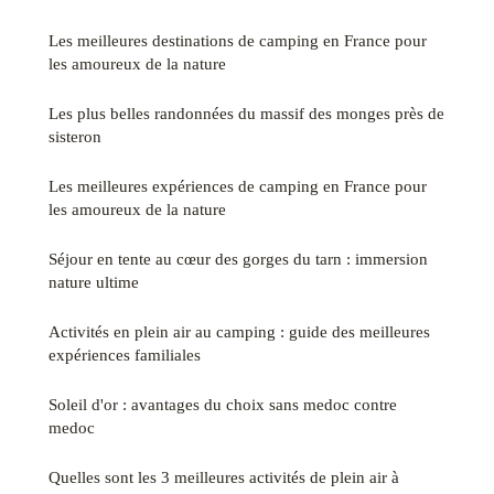
Les meilleures destinations de camping en France pour
les amoureux de la nature
Les plus belles randonnées du massif des monges près de
sisteron
Les meilleures expériences de camping en France pour
les amoureux de la nature
Séjour en tente au cœur des gorges du tarn : immersion
nature ultime
Activités en plein air au camping : guide des meilleures
expériences familiales
Soleil d'or : avantages du choix sans medoc contre
medoc
Quelles sont les 3 meilleures activités de plein air à