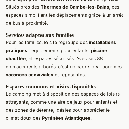
Situés près des
Thermes de Cambo-les-Bains
, ces
espaces simplifient les déplacements grâce à un arrêt
de bus à proximité.
Services adaptés aux familles
Pour les familles, le site regroupe des
installations
pratiques
: équipements pour enfants,
piscine
chauffée
, et espaces sécurisés. Avec ses 88
emplacements arborés, c'est un cadre idéal pour des
vacances conviviales
et reposantes.
Espaces communs et loisirs disponibles
Le camping met à disposition des espaces de loisirs
attrayants, comme une aire de jeux pour enfants et
des zones de détente, idéales pour apprécier le
climat doux des
Pyrénées Atlantiques
.