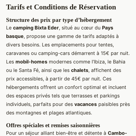
Tarifs et Conditions de Réservation
Structure des prix par type d’hébergement
Le
camping Bixta Eder
, situé au cœur du
Pays
basque
, propose une gamme de tarifs adaptés à
divers besoins. Les emplacements pour tentes,
caravanes ou camping-cars démarrent à 15€ par nuit.
Les
mobil-homes
modernes comme l’Ibiza, le Bahia
ou le Santa Fé, ainsi que les
chalets
, affichent des
prix accessibles, à partir de 45€ par nuit. Ces
hébergements offrent un confort optimal et incluent
des espaces privés tels que terrasses et parkings
individuels, parfaits pour des
vacances
paisibles près
des montagnes et plages atlantiques.
Offres spéciales et remises saisonnières
Pour un séjour alliant bien-être et détente à
Cambo-