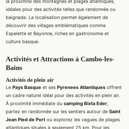
la proximité des montagnes et plages atlantiques,
idéales pour des activités telles que randonnée ou
baignade. La localisation permet également de
découvrir des villages emblématiques comme
Espelette et Bayonne, riches en gastronomie et
culture basque.
Activités et Attractions à Cambo-les-
Bains
Activités de plein air
Le
Pays Basque
et ses
Pyrenees Atlantiques
offrent
un cadre naturel idéal pour des activités en plein air.
À proximité immédiate du
camping Bixta Eder
,
partez en randonnée sur les sentiers autour de
Saint
Jean Pied de Port
ou explorez les vagues de plages
atlantiques situées à seulement 25 km. Pour les