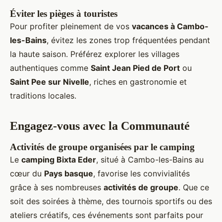
Éviter les pièges à touristes
Pour profiter pleinement de vos
vacances à Cambo-
les-Bains
, évitez les zones trop fréquentées pendant
la haute saison. Préférez explorer les villages
authentiques comme
Saint Jean Pied de Port
ou
Saint Pee sur Nivelle
, riches en gastronomie et
traditions locales.
Engagez-vous avec la Communauté
Activités de groupe organisées par le camping
Le
camping Bixta Eder
, situé à Cambo-les-Bains au
cœur du
Pays basque
, favorise les convivialités
grâce à ses nombreuses
activités de groupe
. Que ce
soit des soirées à thème, des tournois sportifs ou des
ateliers créatifs, ces événements sont parfaits pour