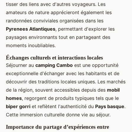
tisser des liens avec d'autres voyageurs. Les
amateurs de nature apprécieront également les
randonnées conviviales organisées dans les
Pyrenees Atlantiques
, permettant d'explorer les
paysages environnants tout en partageant des
moments inoubliables.
Échanges culturels et interactions locales
Séjourner au
camping Cambo
est une opportunité
exceptionnelle d'échanger avec les habitants et de
découvrir des traditions locales uniques. Les marchés
de la région, souvent accessibles depuis des
mobil
homes
, regorgent de produits typiques tels que le
biper gorri
et reflètent l'authenticité du
Pays basque
.
Cette immersion culturelle donne vie au séjour.
Importance du partage d’expériences entre