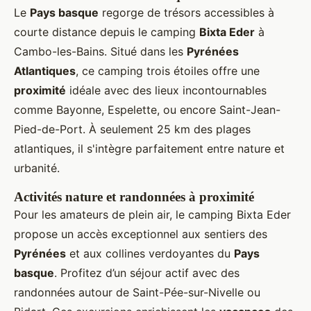
Le
Pays basque
regorge de trésors accessibles à
courte distance depuis le camping
Bixta Eder
à
Cambo-les-Bains. Situé dans les
Pyrénées
Atlantiques
, ce camping trois étoiles offre une
proximité
idéale avec des lieux incontournables
comme Bayonne, Espelette, ou encore Saint-Jean-
Pied-de-Port. À seulement 25 km des plages
atlantiques, il s'intègre parfaitement entre nature et
urbanité.
Activités nature et randonnées à proximité
Pour les amateurs de plein air, le camping Bixta Eder
propose un accès exceptionnel aux sentiers des
Pyrénées
et aux collines verdoyantes du
Pays
basque
. Profitez d’un séjour actif avec des
randonnées autour de Saint-Pée-sur-Nivelle ou