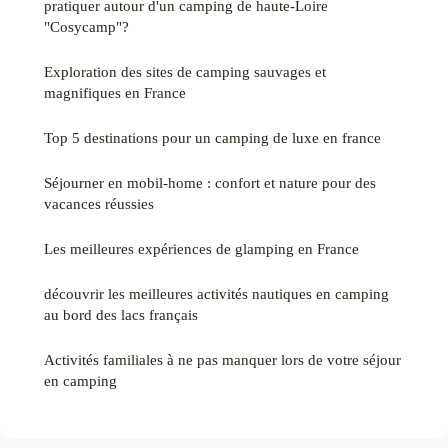
pratiquer autour d'un camping de haute-Loire
"Cosycamp"?
Exploration des sites de camping sauvages et
magnifiques en France
Top 5 destinations pour un camping de luxe en france
Séjourner en mobil-home : confort et nature pour des
vacances réussies
Les meilleures expériences de glamping en France
découvrir les meilleures activités nautiques en camping
au bord des lacs français
Activités familiales à ne pas manquer lors de votre séjour
en camping