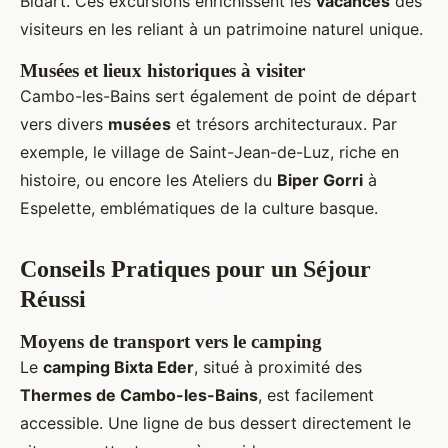
Bidart. Ces excursions enrichissent les
vacances
des
visiteurs en les reliant à un patrimoine naturel unique.
Musées et lieux historiques à visiter
Cambo-les-Bains sert également de point de départ
vers divers
musées
et trésors architecturaux. Par
exemple, le village de Saint-Jean-de-Luz, riche en
histoire, ou encore les Ateliers du
Biper Gorri
à
Espelette, emblématiques de la culture basque.
Conseils Pratiques pour un Séjour
Réussi
Moyens de transport vers le camping
Le
camping Bixta Eder
, situé à proximité des
Thermes de Cambo-les-Bains
, est facilement
accessible. Une ligne de bus dessert directement le