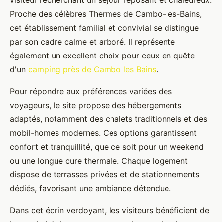
visiteur recherchant un séjour reposant et chaleureux.
Proche des célèbres Thermes de Cambo-les-Bains,
cet établissement familial et convivial se distingue
par son cadre calme et arboré. Il représente
également un excellent choix pour ceux en quête
d'un
camping près de Cambo les Bains
.
Pour répondre aux préférences variées des
voyageurs, le site propose des hébergements
adaptés, notamment des chalets traditionnels et des
mobil-homes modernes. Ces options garantissent
confort et tranquillité, que ce soit pour un weekend
ou une longue cure thermale. Chaque logement
dispose de terrasses privées et de stationnements
dédiés, favorisant une ambiance détendue.
Dans cet écrin verdoyant, les visiteurs bénéficient de