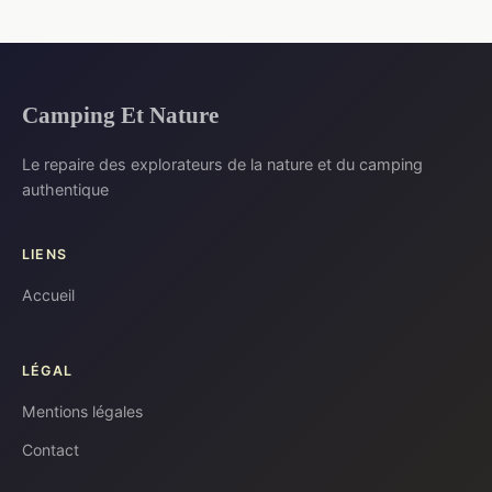
Camping Et Nature
Le repaire des explorateurs de la nature et du camping
authentique
LIENS
Accueil
LÉGAL
Mentions légales
Contact