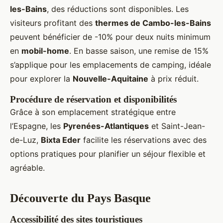
les-Bains
, des réductions sont disponibles. Les
visiteurs profitant des
thermes de Cambo-les-Bains
peuvent bénéficier de -10% pour deux nuits minimum
en
mobil-home
. En basse saison, une remise de 15%
s’applique pour les emplacements de camping, idéale
pour explorer la
Nouvelle-Aquitaine
à prix réduit.
Procédure de réservation et disponibilités
Grâce à son emplacement stratégique entre
l’Espagne, les
Pyrenées-Atlantiques
et Saint-Jean-
de-Luz,
Bixta Eder
facilite les réservations avec des
options pratiques pour planifier un séjour flexible et
agréable.
Découverte du Pays Basque
Accessibilité des sites touristiques