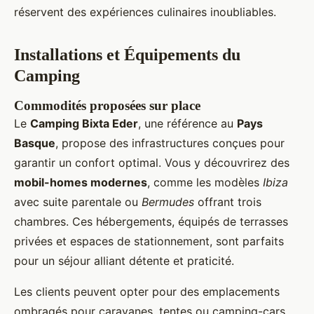
réservent des expériences culinaires inoubliables.
Installations et Équipements du
Camping
Commodités proposées sur place
Le
Camping Bixta Eder
, une référence au
Pays
Basque
, propose des infrastructures conçues pour
garantir un confort optimal. Vous y découvrirez des
mobil-homes modernes
, comme les modèles
Ibiza
avec suite parentale ou
Bermudes
offrant trois
chambres. Ces hébergements, équipés de terrasses
privées et espaces de stationnement, sont parfaits
pour un séjour alliant détente et praticité.
Les clients peuvent opter pour des emplacements
ombragés pour caravanes, tentes ou camping-cars.