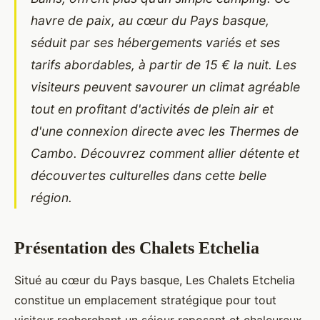
havre de paix, au cœur du Pays basque,
séduit par ses hébergements variés et ses
tarifs abordables, à partir de 15 € la nuit. Les
visiteurs peuvent savourer un climat agréable
tout en profitant d'activités de plein air et
d'une connexion directe avec les Thermes de
Cambo. Découvrez comment allier détente et
découvertes culturelles dans cette belle
région.
Présentation des Chalets Etchelia
Situé au cœur du Pays basque, Les Chalets Etchelia
constitue un emplacement stratégique pour tout