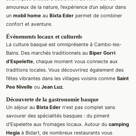
amoureux de la nature, l’expérience d’un séjour dans
un
mobil home
au
Bixta Eder
permet de combiner
confort et aventure.
Événements locaux et culturels
La culture basque est omniprésente à Cambo-les-
Bains. Des marchés traditionnels au
Biper Gorri
d’Espelette
, chaque moment vous connecte aux
traditions locales. Vous découvrirez également des
fêtes vibrantes dans les villages voisins comme
Saint
Pee Nivelle
ou
Jean Luz
.
Découverte de la gastronomie basque
Un séjour au
Bixta Eder
n'est pas complet sans
savourer des spécialités basques : du piment
d'Espelette aux fromages locaux. Autour du
camping
Hegia
à Bidart, de nombreux restaurants vous