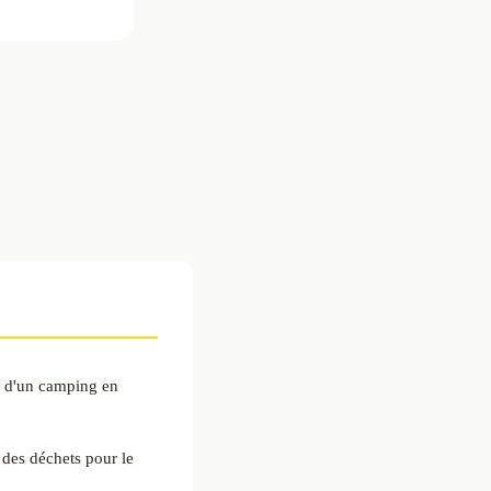
s d'un camping en
 des déchets pour le